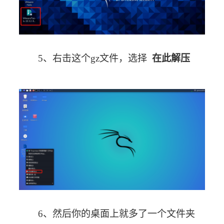
5、右击这个gz文件，选择  
在此解压
6、然后你的桌面上就多了一个文件夹