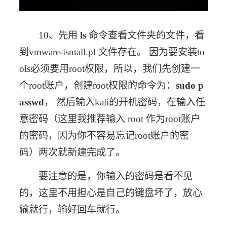
10、先用 
ls
 命令查看文件夹的文件，看
到vmware-isntall.pl 文件存在。 因为要安装to
ols必须要用root权限，所以，我们先创建一
个root账户，创建root权限的命令为：
sudo p
asswd
， 然后输入kali的开机密码，在输入任
意密码（这里我推荐输入 root 作为root账户
的密码，因为你不容易忘记root账户的密
码）两次就新建完成了。
要注意的是，你输入的密码是看不见
的，这里不用担心是自己的键盘坏了，放心
输就行，输好回车就行。