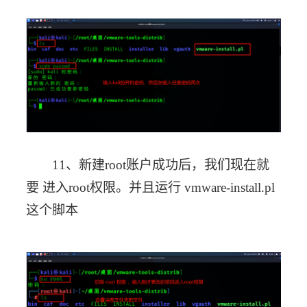
11、新建root账户成功后，我们现在就
要 进入root权限。并且运行 vmware-install.pl
这个脚本