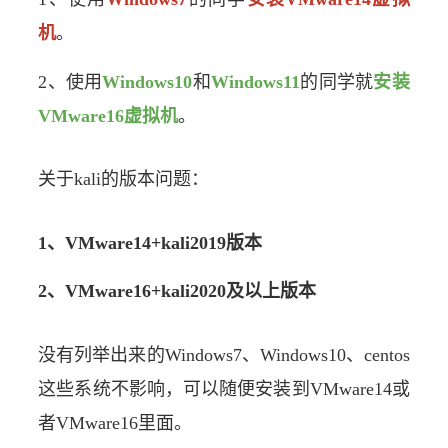
机
。
2、使用
Windows10
和
Windows11
的同学就
安装
VMware16虚拟机
。
关于kali的版本问题：
1、VMware14+kali2019版本
2、VMware16+kali2020及以上版本
没有列举出来的Windows7、Windows10、centos
这些系统不影响，可以随便安装到VMware14或
者VMware16里面。