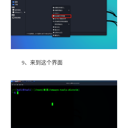
9、来到这个界面