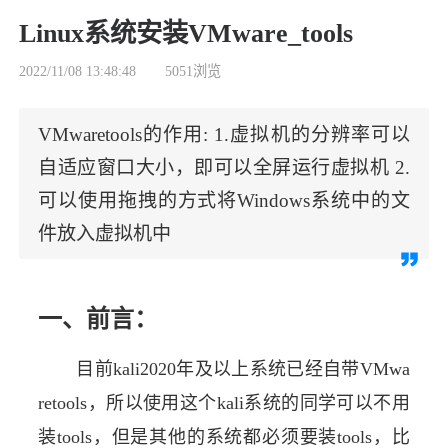
Linux系统安装VMware_tools
2022/11/08 13:48:48
5051
浏览
VMwaretools的作用: 1.虚拟机的分辨率可以
自适应窗口大小，即可以全屏运行虚拟机 2.
可以使用拖拽的方式将Windows系统中的文
件放入虚拟机中
一、前言：
目前kali2020年及以上系统已经自带VMwa
retools，所以使用这个kali系统的同学可以不用
装tools，但是其他的系统都必须要装tools，比