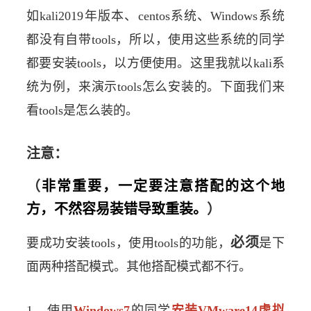
如kali2019年版本、centos系统、Windows系统
都没有自带tools，所以，使用这些系统的同学
都要安装tools，以方便使用。这里我就以kali系
统为例，来演示tools怎么安装的。下面我们来
看tools是怎么装的。
注意：
（
非常重要，一定要注意搭配的这个地
方，不然容易装错导致重装。
）
必须
要成功安装tools，使用tools的功能，
是下
面两种搭配模式。其他搭配模式都不行。
1、使用
Windows7
的同学
安装VMware14虚拟