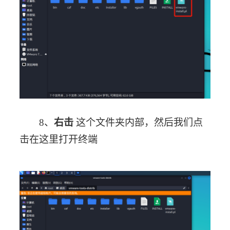
8、
右击
 这个文件夹内部，然后我们点
击在这里打开终端