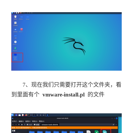
7、现在我们只需要打开这个文件夹，看
到里面有个  
vmware-install.pl
  的文件