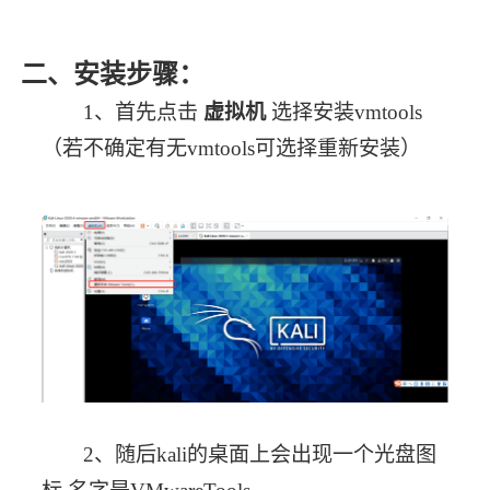
二、安装步骤：
1、首先点击 
虚拟机
 选择安装vmtools
（若不确定有无vmtools可选择重新安装）
2、随后kali的桌面上会出现一个光盘图