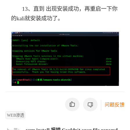
13、直到 出现安装成功，再重启一下你
的kali就安装成功了。
问题反馈
WEB渗透